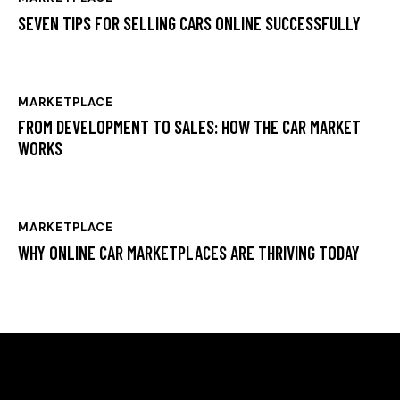
SEVEN TIPS FOR SELLING CARS ONLINE SUCCESSFULLY
MARKETPLACE
FROM DEVELOPMENT TO SALES: HOW THE CAR MARKET
WORKS
MARKETPLACE
WHY ONLINE CAR MARKETPLACES ARE THRIVING TODAY