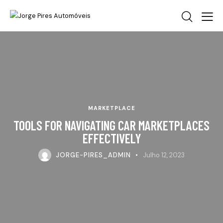
MARKETPLACE
TOOLS FOR NAVIGATING CAR MARKETPLACES
EFFECTIVELY
JORGE-PIRES_ADMIN
Julho 12, 2023