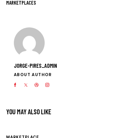
MARKETPLACES
JORGE-PIRES_ADMIN
ABOUT AUTHOR
YOU MAY ALSO LIKE
MARKETPLACE