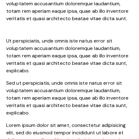
voluptatem accusantium doloremque laudantium,
totam rem aperiam eaque ipsa, quae ab illo inventore
veritatis et quasi architecto beatae vitae dicta sunt.
Ut perspiciatis, unde omnis iste natus error sit
voluptatem accusantium doloremque laudantium,
totam rem aperiam eaque ipsa, quae ab illo inventore
veritatis et quasi architecto beatae vitae dicta sunt,
explicabo.
Sed ut perspiciatis, unde omnis iste natus error sit
voluptatem accusantium doloremque laudantium,
totam rem aperiam eaque ipsa, quae ab illo inventore
veritatis et quasi architecto beatae vitae dicta sunt,
explicabo.
Lorem ipsum dolor sit amet, consectetur adipisicing
elit, sed do eiusmod tempor incididunt ut labore et