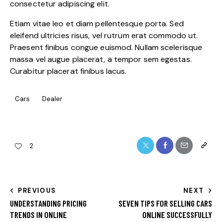
consectetur adipiscing elit.
Etiam vitae leo et diam pellentesque porta. Sed
eleifend ultricies risus, vel rutrum erat commodo ut.
Praesent finibus congue euismod. Nullam scelerisque
massa vel augue placerat, a tempor sem egestas.
Curabitur placerat finibus lacus.
Cars
Dealer
2
PREVIOUS
NEXT
UNDERSTANDING PRICING
SEVEN TIPS FOR SELLING CARS
TRENDS IN ONLINE
ONLINE SUCCESSFULLY