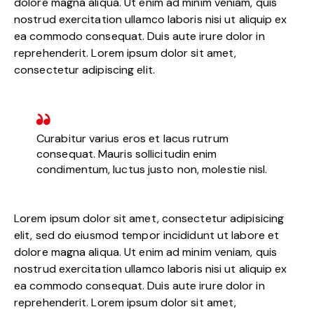
dolore magna aliqua. Ut enim ad minim veniam, quis
nostrud exercitation ullamco laboris nisi ut aliquip ex
ea commodo consequat. Duis aute irure dolor in
reprehenderit. Lorem ipsum dolor sit amet,
consectetur adipiscing elit.
Curabitur varius eros et lacus rutrum
consequat. Mauris sollicitudin enim
condimentum, luctus justo non, molestie nisl.
Lorem ipsum dolor sit amet, consectetur adipisicing
elit, sed do eiusmod tempor incididunt ut labore et
dolore magna aliqua. Ut enim ad minim veniam, quis
nostrud exercitation ullamco laboris nisi ut aliquip ex
ea commodo consequat. Duis aute irure dolor in
reprehenderit. Lorem ipsum dolor sit amet,