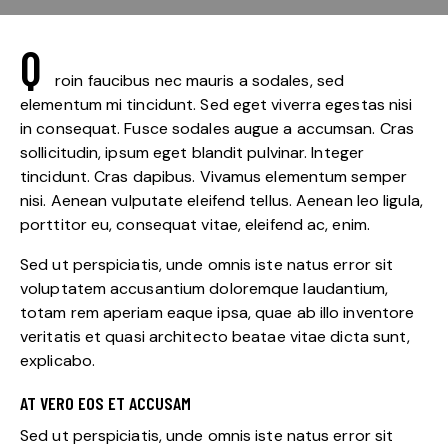
Q
roin faucibus nec mauris a sodales, sed
elementum mi tincidunt. Sed eget viverra egestas nisi
in consequat. Fusce sodales augue a accumsan. Cras
sollicitudin, ipsum eget blandit pulvinar. Integer
tincidunt. Cras dapibus. Vivamus elementum semper
nisi. Aenean vulputate eleifend tellus. Aenean leo ligula,
porttitor eu, consequat vitae, eleifend ac, enim.
Sed ut perspiciatis, unde omnis iste natus error sit
voluptatem accusantium doloremque laudantium,
totam rem aperiam eaque ipsa, quae ab illo inventore
veritatis et quasi architecto beatae vitae dicta sunt,
explicabo.
AT VERO EOS ET ACCUSAM
Sed ut perspiciatis, unde omnis iste natus error sit