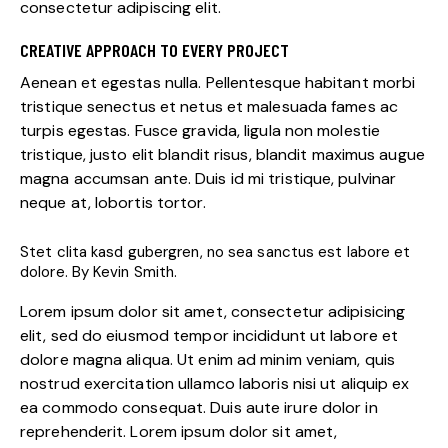
consectetur adipiscing elit.
CREATIVE APPROACH TO EVERY PROJECT
Aenean et egestas nulla. Pellentesque habitant morbi
tristique senectus et netus et malesuada fames ac
turpis egestas. Fusce gravida, ligula non molestie
tristique, justo elit blandit risus, blandit maximus augue
magna accumsan ante. Duis id mi tristique, pulvinar
neque at, lobortis tortor.
Stet clita kasd gubergren, no sea sanctus est labore et
dolore. By Kevin Smith.
Lorem ipsum dolor sit amet, consectetur adipisicing
elit, sed do eiusmod tempor incididunt ut labore et
dolore magna aliqua. Ut enim ad minim veniam, quis
nostrud exercitation ullamco laboris nisi ut aliquip ex
ea commodo consequat. Duis aute irure dolor in
reprehenderit. Lorem ipsum dolor sit amet,