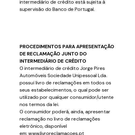
intermediário de crédito está sujeita à
supervisão do Banco de Portugal.
PROCEDIMENTOS PARA APRESENTAÇÃO
DE RECLAMAÇÃO JUNTO DO
INTERMEDIÁRIO DE CRÉDITO
O intermediário de crédito Jorge Pires
Automóveis Sociedade Unipessoal Lda.
possui livro de reclamações em todos os
seus estabelecimentos, o qual pode ser
utilizado por qualquer consumidor/utente
nos termos da lei.
O consumidor poderá, ainda, apresentar
reclamação no livro de reclamações
eletrónico, disponível
em: www.livroreclamacoes.pt