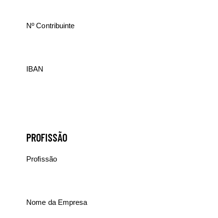
PROFISSÃO