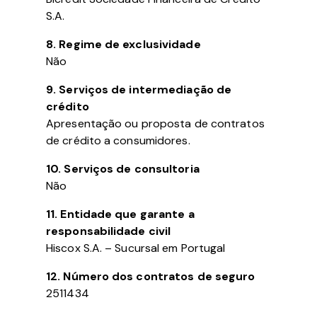
S.A.
8. Regime de exclusividade
Não
9. Serviços de intermediação de
crédito
Apresentação ou proposta de contratos
de crédito a consumidores.
10. Serviços de consultoria
Não
11. Entidade que garante a
responsabilidade civil
Hiscox S.A. – Sucursal em Portugal
12. Número dos contratos de seguro
2511434