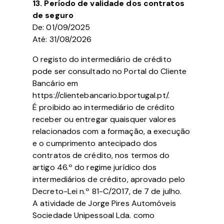
13. Período de validade dos contratos
de seguro
De: 01/09/2025
Até: 31/08/2026
O registo do intermediário de crédito
pode ser consultado no Portal do Cliente
Bancário em
https://clientebancario.bportugal.pt/.
É proibido ao intermediário de crédito
receber ou entregar quaisquer valores
relacionados com a formação, a execução
e o cumprimento antecipado dos
contratos de crédito, nos termos do
artigo 46.º do regime jurídico dos
intermediários de crédito, aprovado pelo
Decreto-Lei n.º 81-C/2017, de 7 de julho.
A atividade de Jorge Pires Automóveis
Sociedade Unipessoal Lda. como