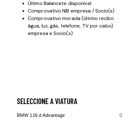
Último Balancete disponível
Comprovativo NIB empresa / Socio(s)
Comprovativo morada (último recibo
água, luz, gás, telefone, TV por cabo)
empresa e Socio(s)
SELECCIONE A VIATURA