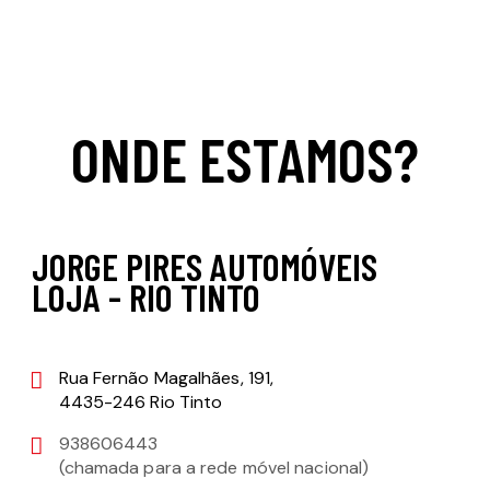
ONDE ESTAMOS?
JORGE PIRES AUTOMÓVEIS
LOJA - RIO TINTO
Rua Fernão Magalhães, 191,
4435-246 Rio Tinto
938606443
(chamada para a rede móvel nacional)