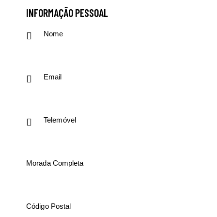
INFORMAÇÃO PESSOAL