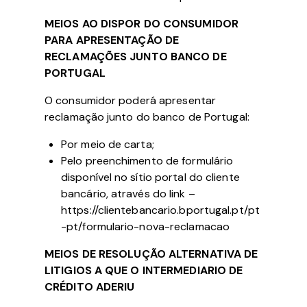
MEIOS AO DISPOR DO CONSUMIDOR
PARA APRESENTAÇÃO DE
RECLAMAÇÕES JUNTO BANCO DE
PORTUGAL
O consumidor poderá apresentar
reclamação junto do banco de Portugal:
Por meio de carta;
Pelo preenchimento de formulário
disponível no sítio portal do cliente
bancário, através do link –
https://clientebancario.bportugal.pt/pt
-pt/formulario-nova-reclamacao
MEIOS DE RESOLUÇÃO ALTERNATIVA DE
LITIGIOS A QUE O INTERMEDIARIO DE
CRÉDITO ADERIU