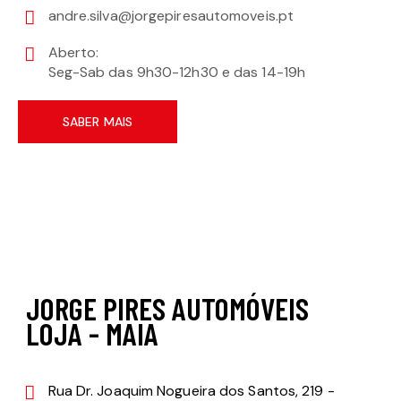
andre.silva@jorgepiresautomoveis.pt
Aberto:
Seg-Sab das 9h30-12h30 e das 14-19h
SABER MAIS
JORGE PIRES AUTOMÓVEIS
LOJA - MAIA
Rua Dr. Joaquim Nogueira dos Santos, 219 -