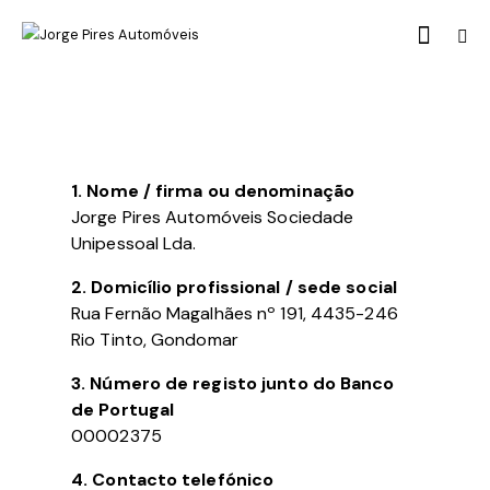
1. Nome / firma ou denominação
Jorge Pires Automóveis Sociedade
Unipessoal Lda.
2. Domicílio profissional / sede social
Rua Fernão Magalhães nº 191, 4435-246
Rio Tinto, Gondomar
3. Número de registo junto do Banco
de Portugal
00002375
4. Contacto telefónico