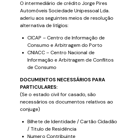
O intermediário de crédito Jorge Pires
Automóveis Sociedade Unipessoal Lda.
aderiu aos seguintes meios de resolução
alternativa de litígios:
CICAP – Centro de Informação de
Consumo e Arbitragem do Porto
CNIACC – Centro Nacional de
Informação e Arbitragem de Conflitos
de Consumo
DOCUMENTOS NECESSÁRIOS PARA
PARTICULARES:
(Se o estado civil for casado, são
necessários os documentos relativos ao
conjuge)
Bilhete de Identidade / Cartão Cidadão
/ Titulo de Residência
Numero Contribuinte