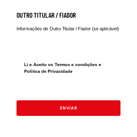
OUTRO TITULAR / FIADOR
Li e Aceito os
Termos e condições
e
Politica de Privacidade