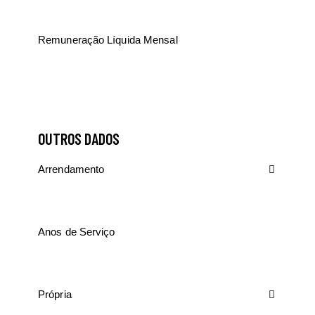
OUTROS DADOS