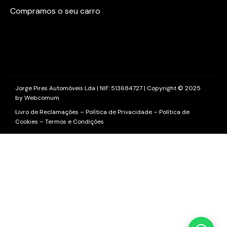
Compramos o seu carro
Jorge Pires Automóveis Lda | NIF: 513684727 | Copyright © 2025
by
Webcomum
Livro de Reclamações
–
Política de Privacidade
–
Política de
Cookies
–
Termos e Condições