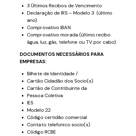
3 Últimos Recibos de Vencimento
Declaração de IRS – Modelo 3 (último
ano)
Comprovativo IBAN
Comprovativo morada (último recibo
água, luz, gás, telefone ou TV por cabo)
DOCUMENTOS NECESSÁRIOS PARA
EMPRESAS:
Bilhete de Identidade /
Cartão Cidadão dos Socio(s)
Cartão de Contribuinte da
Pessoa Coletiva
IES
Modelo 22
Código certidão comercial
Contato telefonico socio(s)
Código RCBE