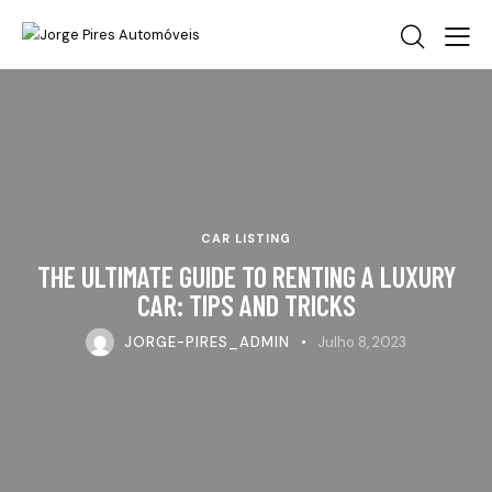
CAR LISTING
THE ULTIMATE GUIDE TO RENTING A LUXURY
CAR: TIPS AND TRICKS
JORGE-PIRES_ADMIN
Julho 8, 2023