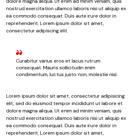
dolore magna aliqua. Ut enim ad minim veniam, quis
nostrud exercitation ullamco laboris nisi ut aliquip ex
ea commodo consequat. Duis aute irure dolor in
reprehenderit. Lorem ipsum dolor sit amet,
consectetur adipiscing elit.
Curabitur varius eros et lacus rutrum
consequat. Mauris sollicitudin enim
condimentum, luctus justo non, molestie nisl.
Lorem ipsum dolor sit amet, consectetur adipisicing
elit, sed do eiusmod tempor incididunt ut labore et
dolore magna aliqua. Ut enim ad minim veniam, quis
nostrud exercitation ullamco laboris nisi ut aliquip ex
ea commodo consequat. Duis aute irure dolor in
reprehenderit. Lorem ipsum dolor sit amet,