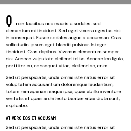
Q
roin faucibus nec mauris a sodales, sed
elementum mi tincidunt. Sed eget viverra egestas nisi
in consequat. Fusce sodales augue a accumsan. Cras
sollicitudin, ipsum eget blandit pulvinar. Integer
tincidunt. Cras dapibus. Vivamus elementum semper
nisi. Aenean vulputate eleifend tellus. Aenean leo ligula,
porttitor eu, consequat vitae, eleifend ac, enim.
Sed ut perspiciatis, unde omnis iste natus error sit
voluptatem accusantium doloremque laudantium,
totam rem aperiam eaque ipsa, quae ab illo inventore
veritatis et quasi architecto beatae vitae dicta sunt,
explicabo.
AT VERO EOS ET ACCUSAM
Sed ut perspiciatis, unde omnis iste natus error sit