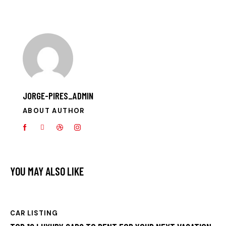
JORGE-PIRES_ADMIN
ABOUT AUTHOR
YOU MAY ALSO LIKE
CAR LISTING