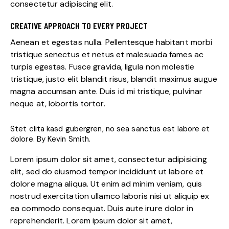
consectetur adipiscing elit.
CREATIVE APPROACH TO EVERY PROJECT
Aenean et egestas nulla. Pellentesque habitant morbi
tristique senectus et netus et malesuada fames ac
turpis egestas. Fusce gravida, ligula non molestie
tristique, justo elit blandit risus, blandit maximus augue
magna accumsan ante. Duis id mi tristique, pulvinar
neque at, lobortis tortor.
Stet clita kasd gubergren, no sea sanctus est labore et
dolore. By Kevin Smith.
Lorem ipsum dolor sit amet, consectetur adipisicing
elit, sed do eiusmod tempor incididunt ut labore et
dolore magna aliqua. Ut enim ad minim veniam, quis
nostrud exercitation ullamco laboris nisi ut aliquip ex
ea commodo consequat. Duis aute irure dolor in
reprehenderit. Lorem ipsum dolor sit amet,