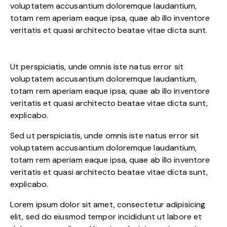
voluptatem accusantium doloremque laudantium,
totam rem aperiam eaque ipsa, quae ab illo inventore
veritatis et quasi architecto beatae vitae dicta sunt.
Ut perspiciatis, unde omnis iste natus error sit
voluptatem accusantium doloremque laudantium,
totam rem aperiam eaque ipsa, quae ab illo inventore
veritatis et quasi architecto beatae vitae dicta sunt,
explicabo.
Sed ut perspiciatis, unde omnis iste natus error sit
voluptatem accusantium doloremque laudantium,
totam rem aperiam eaque ipsa, quae ab illo inventore
veritatis et quasi architecto beatae vitae dicta sunt,
explicabo.
Lorem ipsum dolor sit amet, consectetur adipisicing
elit, sed do eiusmod tempor incididunt ut labore et