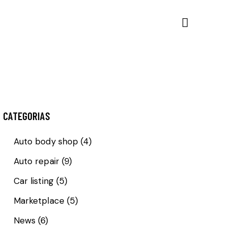
CATEGORIAS
Auto body shop
(4)
Auto repair
(9)
Car listing
(5)
Marketplace
(5)
News
(6)