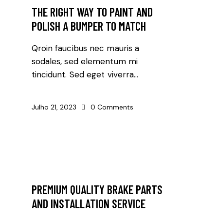
THE RIGHT WAY TO PAINT AND
POLISH A BUMPER TO MATCH
Qroin faucibus nec mauris a
sodales, sed elementum mi
tincidunt. Sed eget viverra…
Julho 21, 2023
0
Comments
AUTO REPAIR
PREMIUM QUALITY BRAKE PARTS
AND INSTALLATION SERVICE