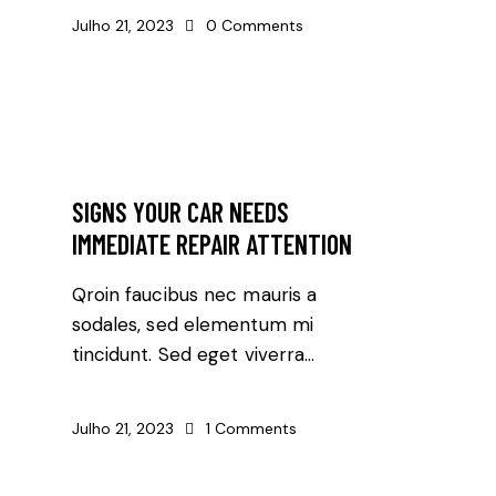
Julho 21, 2023
0
Comments
AUTO REPAIR
SIGNS YOUR CAR NEEDS
IMMEDIATE REPAIR ATTENTION
Qroin faucibus nec mauris a
sodales, sed elementum mi
tincidunt. Sed eget viverra…
Julho 21, 2023
1
Comments