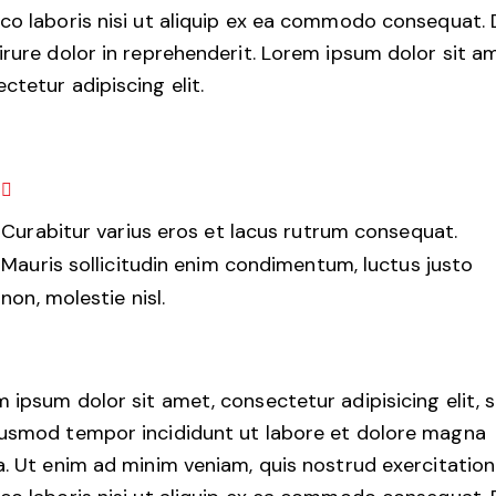
co laboris nisi ut aliquip ex ea commodo consequat. 
irure dolor in reprehenderit. Lorem ipsum dolor sit a
ctetur adipiscing elit.
Curabitur varius eros et lacus rutrum consequat.
Mauris sollicitudin enim condimentum, luctus justo
non, molestie nisl.
 ipsum dolor sit amet, consectetur adipisicing elit, 
iusmod tempor incididunt ut labore et dolore magna
a. Ut enim ad minim veniam, quis nostrud exercitation