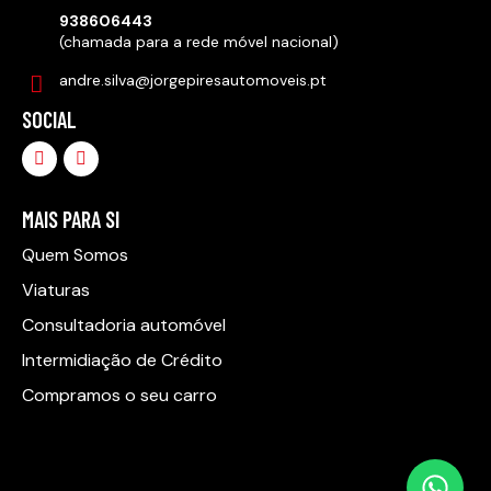
938606443
(chamada para a rede móvel nacional)
andre.silva@jorgepiresautomoveis.pt
SOCIAL
MAIS PARA SI
Quem Somos
Viaturas
Consultadoria automóvel
Intermidiação de Crédito
Compramos o seu carro