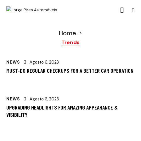
Home
>
Trends
NEWS
Agosto 6, 2023
MUST-DO REGULAR CHECKUPS FOR A BETTER CAR OPERATION
NEWS
Agosto 6, 2023
UPGRADING HEADLIGHTS FOR AMAZING APPEARANCE &
VISIBILITY