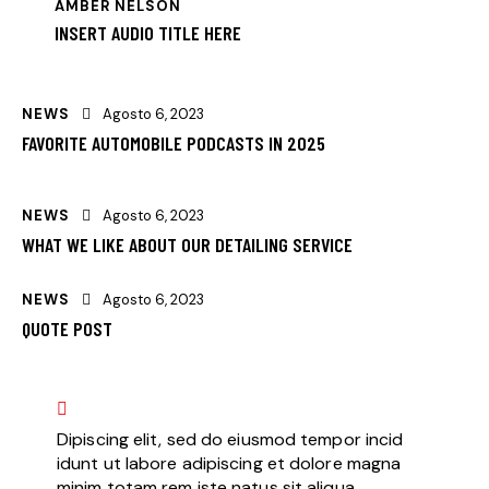
AMBER NELSON
INSERT AUDIO TITLE HERE
NEWS
Agosto 6, 2023
FAVORITE AUTOMOBILE PODCASTS IN 2025
NEWS
Agosto 6, 2023
WHAT WE LIKE ABOUT OUR DETAILING SERVICE
NEWS
Agosto 6, 2023
QUOTE POST
Dipiscing elit, sed do eiusmod tempor incid
idunt ut labore adipiscing et dolore magna
minim totam rem iste natus sit aliqua.