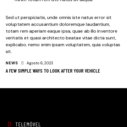
Sed ut perspiciatis, unde omnis iste natus error sit
voluptatem accusantium doloremque laudantium,
totam rem aperiam eaque ipsa, quae ab illo inventore
veritatis et quasi architecto beatae vitae dicta sunt,
explicabo. nemo enim ipsam voluptatem, quia voluptas
sit.
NEWS
Agosto 6, 2023
A FEW SIMPLE WAYS TO LOOK AFTER YOUR VEHICLE
TELEMÓVEL