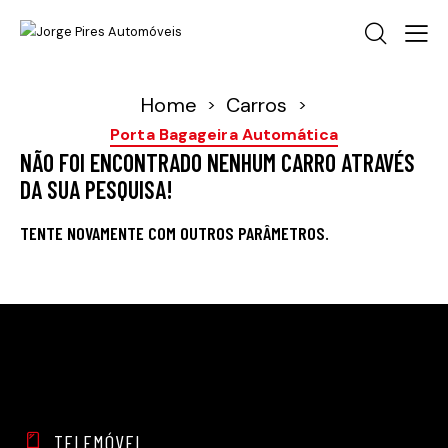
Home
Carros
>
>
Porta Bagageira Automática
NÃO FOI ENCONTRADO NENHUM CARRO ATRAVÉS
DA SUA PESQUISA!
TENTE NOVAMENTE COM OUTROS PARÂMETROS.
TELEMÓVEL