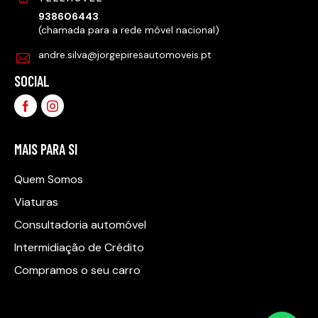
938606443
(chamada para a rede móvel nacional)
andre.silva@jorgepiresautomoveis.pt
SOCIAL
MAIS PARA SI
Quem Somos
Viaturas
Consultadoria automóvel
Intermidiação de Crédito
Compramos o seu carro