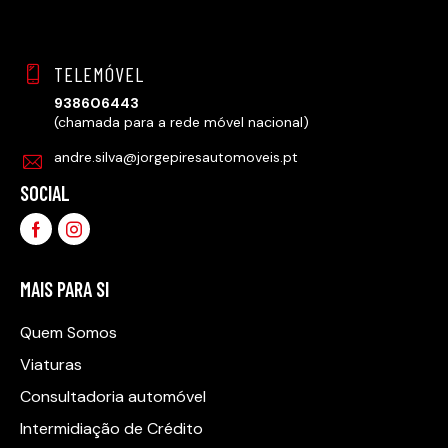
TELEMÓVEL
938606443
(chamada para a rede móvel nacional)
andre.silva@jorgepiresautomoveis.pt
SOCIAL
MAIS PARA SI
Quem Somos
Viaturas
Consultadoria automóvel
Intermidiação de Crédito